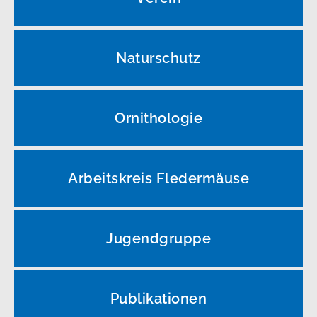
Naturschutz
Ornithologie
Arbeitskreis Fledermäuse
Jugendgruppe
Publikationen