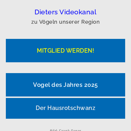
Dieters Videokanal
zu Vögeln unserer Region
MITGLIED WERDEN!
Vogel des Jahres 2025
Der Hausrotschwanz
Bild: Frank Derer