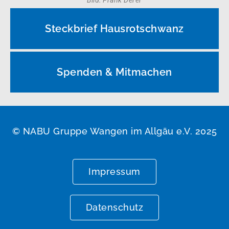
Steckbrief Hausrotschwanz
Spenden & Mitmachen
© NABU Gruppe Wangen im Allgäu e.V. 2025
Impressum
Datenschutz