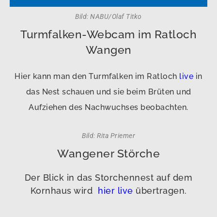
Bild: NABU/Olaf Titko
Turmfalken-Webcam im Ratloch
Wangen
Hier kann man den Turmfalken im Ratloch
live
in
das Nest schauen
und sie beim Brüten und
Aufziehen des Nachwuchses beobachten.
Bild: Rita Priemer
Wangener Störche
Der Blick in das Storchennest auf dem
Kornhaus wird
hier live
übertragen.