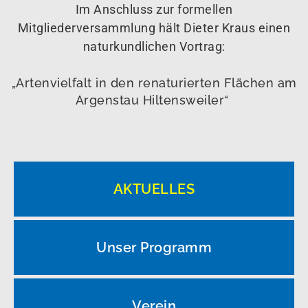
Im Anschluss zur formellen
Mitgliederversammlung hält Dieter Kraus einen
naturkundlichen Vortrag:
„Artenvielfalt in den renaturierten Flächen am
Argenstau Hiltensweiler“
AKTUELLES
Unser Programm
Verein