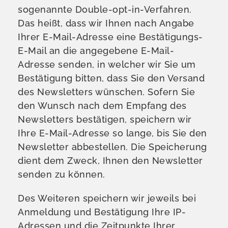
sogenannte Double-opt-in-Verfahren.
Das heißt, dass wir Ihnen nach Angabe
Ihrer E-Mail-Adresse eine Bestätigungs-
E-Mail an die angegebene E-Mail-
Adresse senden, in welcher wir Sie um
Bestätigung bitten, dass Sie den Versand
des Newsletters wünschen. Sofern Sie
den Wunsch nach dem Empfang des
Newsletters bestätigen, speichern wir
Ihre E-Mail-Adresse so lange, bis Sie den
Newsletter abbestellen. Die Speicherung
dient dem Zweck, Ihnen den Newsletter
senden zu können.
Des Weiteren speichern wir jeweils bei
Anmeldung und Bestätigung Ihre IP-
Adressen und die Zeitpunkte Ihrer