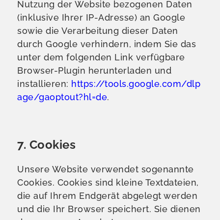
Nutzung der Website bezogenen Daten
(inklusive Ihrer IP-Adresse) an Google
sowie die Verarbeitung dieser Daten
durch Google verhindern, indem Sie das
unter dem folgenden Link verfügbare
Browser-Plugin herunterladen und
installieren:
https://tools.google.com/dlp
age/gaoptout?hl=de
.
7. Cookies
Unsere Website verwendet sogenannte
Cookies. Cookies sind kleine Textdateien,
die auf Ihrem Endgerät abgelegt werden
und die Ihr Browser speichert. Sie dienen