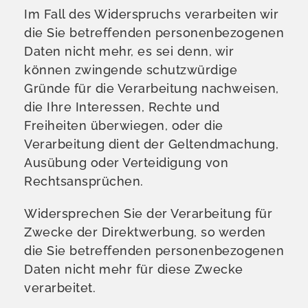
Im Fall des Widerspruchs verarbeiten wir
die Sie betreffenden personenbezogenen
Daten nicht mehr, es sei denn, wir
können zwingende schutzwürdige
Gründe für die Verarbeitung nachweisen,
die Ihre Interessen, Rechte und
Freiheiten überwiegen, oder die
Verarbeitung dient der Geltendmachung,
Ausübung oder Verteidigung von
Rechtsansprüchen.
Widersprechen Sie der Verarbeitung für
Zwecke der Direktwerbung, so werden
die Sie betreffenden personenbezogenen
Daten nicht mehr für diese Zwecke
verarbeitet.