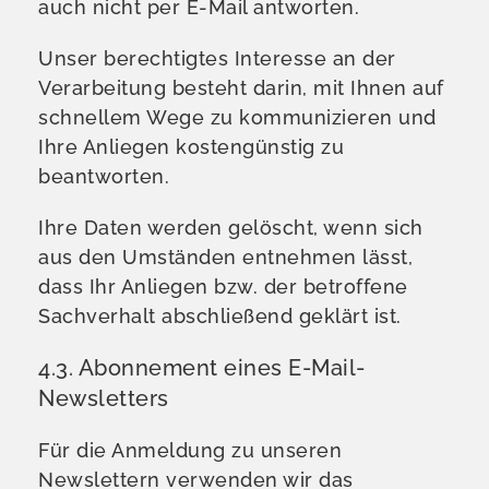
auch nicht per E-Mail antworten.
Unser berechtigtes Interesse an der
Verarbeitung besteht darin, mit Ihnen auf
schnellem Wege zu kommunizieren und
Ihre Anliegen kostengünstig zu
beantworten.
Ihre Daten werden gelöscht, wenn sich
aus den Umständen entnehmen lässt,
dass Ihr Anliegen bzw. der betroffene
Sachverhalt abschließend geklärt ist.
4.3. Abonnement eines E-Mail-
Newsletters
Für die Anmeldung zu unseren
Newslettern verwenden wir das