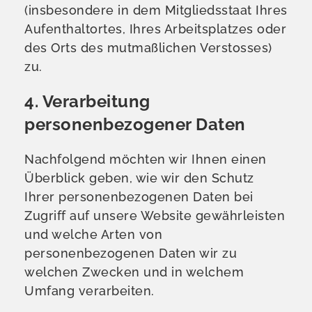
(insbesondere in dem Mitgliedsstaat Ihres
Aufenthaltortes, Ihres Arbeitsplatzes oder
des Orts des mutmaßlichen Verstosses)
zu.
4. Verarbeitung
personenbezogener Daten
Nachfolgend möchten wir Ihnen einen
Überblick geben, wie wir den Schutz
Ihrer personenbezogenen Daten bei
Zugriff auf unsere Website gewährleisten
und welche Arten von
personenbezogenen Daten wir zu
welchen Zwecken und in welchem
Umfang verarbeiten.