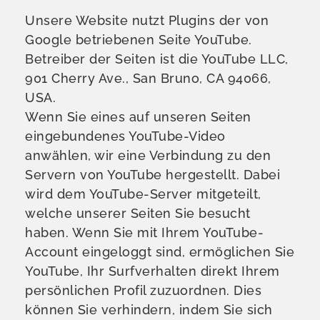
Unsere Website nutzt Plugins der von
Google betriebenen Seite YouTube.
Betreiber der Seiten ist die YouTube LLC,
901 Cherry Ave., San Bruno, CA 94066,
USA.
Wenn Sie eines auf unseren Seiten
eingebundenes YouTube-Video
anwählen, wir eine Verbindung zu den
Servern von YouTube hergestellt. Dabei
wird dem YouTube-Server mitgeteilt,
welche unserer Seiten Sie besucht
haben. Wenn Sie mit Ihrem YouTube-
Account eingeloggt sind, ermöglichen Sie
YouTube, Ihr Surfverhalten direkt Ihrem
persönlichen Profil zuzuordnen. Dies
können Sie verhindern, indem Sie sich