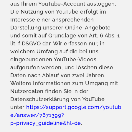
aus Ihrem YouTube-Account ausloggen.
Die Nutzung von YouTube erfolgt im
Interesse einer ansprechenden
Darstellung unserer Online-Angebote
und somit auf Grundlage von Art. 6 Abs. 1
lit. f DSGVO dar. Wir erfassen nur, in
welchem Umfang auf die bei uns
eingebundenen YouTube-Videos
aufgerufen werden, und löschen diese
Daten nach Ablauf von zwei Jahren.
Weitere Informationen zum Umgang mit
Nutzerdaten finden Sie in der
Datenschutzerklärung von YouTube
unter
https://support.google.com/youtub
e/answer/7671399?
p=privacy_guideline&hl=de
.