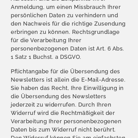
Anmeldung, um einen Missbrauch Ihrer
persönlichen Daten zu verhindern und
den Nachweis für die richtige Zusendung
erbringen zu können. Rechtsgrundlage
für die Verarbeitung Ihrer
personenbezogenen Daten ist Art. 6 Abs.
1 Satz 1 Buchst. a DSGVO.
Pflichtangabe für die Übersendung des
Newsletters ist allein die E-Mail-Adresse.
Sie haben das Recht, Ihre Einwilligung in
die Übersendung des Newsletters
jederzeit zu widerrufen. Durch Ihren
Widerruf wird die Rechtmäßigkeit der
Verarbeitung Ihrer personenbezogenen
Daten bis zum Widerruf nicht berührt.
Den Widerruf können Sie am einfachsten