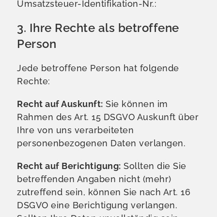
Umsatzsteuer-Identifikation-Nr.:
3. Ihre Rechte als betroffene
Person
Jede betroffene Person hat folgende
Rechte:
Recht auf Auskunft:
Sie können im
Rahmen des Art. 15 DSGVO Auskunft über
Ihre von uns verarbeiteten
personenbezogenen Daten verlangen.
Recht auf Berichtigung:
Sollten die Sie
betreffenden Angaben nicht (mehr)
zutreffend sein, können Sie nach Art. 16
DSGVO eine Berichtigung verlangen.