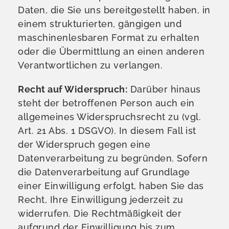
Daten, die Sie uns bereitgestellt haben, in
einem strukturierten, gängigen und
maschinenlesbaren Format zu erhalten
oder die Übermittlung an einen anderen
Verantwortlichen zu verlangen.
Recht auf Widerspruch:
Darüber hinaus
steht der betroffenen Person auch ein
allgemeines Widerspruchsrecht zu (vgl.
Art. 21 Abs. 1 DSGVO). In diesem Fall ist
der Widerspruch gegen eine
Datenverarbeitung zu begründen. Sofern
die Datenverarbeitung auf Grundlage
einer Einwilligung erfolgt, haben Sie das
Recht, Ihre Einwilligung jederzeit zu
widerrufen. Die Rechtmäßigkeit der
aufgrund der Einwilligung bis zum