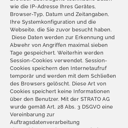
wie die IP-Adresse Ihres Gerätes,
Browser-Typ, Datum und Zeitangaben,
Ihre Systemkonfiguration und die
Webseite, die Sie zuvor besucht haben.
Diese Daten werden zur Erkennung und
Abwehr von Angriffen maximal sieben
Tage gespeichert.
Weiterhin werden
Session-Cookies verwendet. Session-
Cookies speichern den Internetaufruf
temporär und werden mit dem Schließen
des Browsers gelöscht. Diese Art von
Cookies speichert keine Informationen
über den Benutzer. Mit der STRATO AG
wurde gemäß Art. 28 Abs. 3 DSGVO eine
Vereinbarung zur
Auftragsdatenverarbeitung