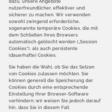
dazu, unsere Angebote
nutzerfreundlicher, effektiver und
sicherer zu machen. Wir verwenden
sowohl zwingend erforderliche,
sogenannte temporäre Cookies, die mit
dem Schließen Ihres Browsers
automatisch gelöscht werden („Session
Cookies“), als auch persistente
(dauerhafte) Cookies.
Sie haben die Wahl, ob Sie das Setzen
von Cookies zulassen möchten.
Sie
können generell die Speicherung der
Cookies durch eine entsprechende
Einstellung Ihrer Browser-Software
verhindern; wir weisen Sie jedoch darauf
hin, dass Sie in diesem Fall