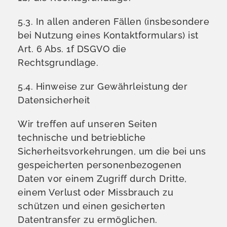
5.3. In allen anderen Fällen (insbesondere
bei Nutzung eines Kontaktformulars) ist
Art. 6 Abs. 1f DSGVO die
Rechtsgrundlage.
5.4. Hinweise zur Gewährleistung der
Datensicherheit
Wir treffen auf unseren Seiten
technische und betriebliche
Sicherheitsvorkehrungen, um die bei uns
gespeicherten personenbezogenen
Daten vor einem Zugriff durch Dritte,
einem Verlust oder Missbrauch zu
schützen und einen gesicherten
Datentransfer zu ermöglichen.