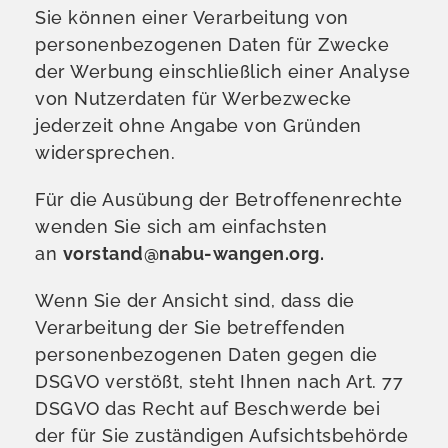
Sie können einer Verarbeitung von
personenbezogenen Daten für Zwecke
der Werbung einschließlich einer Analyse
von Nutzerdaten für Werbezwecke
jederzeit ohne Angabe von Gründen
widersprechen.
Für die Ausübung der Betroffenenrechte
wenden Sie sich am einfachsten
an
vorstand@nabu-wangen.org.
Wenn Sie der Ansicht sind, dass die
Verarbeitung der Sie betreffenden
personenbezogenen Daten gegen die
DSGVO verstößt, steht Ihnen nach Art. 77
DSGVO das Recht auf Beschwerde bei
der für Sie zuständigen Aufsichtsbehörde