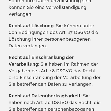
Sollten Ihre Daten unvollständig sein,
können Sie eine Vervollständigung
verlangen.
Recht auf Löschung:
Sie können unter
den Bedingungen des Art. 17 DSGVO die
Löschung Ihrer personenbezogenen
Daten verlangen.
Recht auf Einschränkung der
Verarbeitung:
Sie haben im Rahmen der
Vorgaben des Art. 18 DSGVO das Recht,
eine Einschränkung der Verarbeitung der
Sie betreffenden Daten zu verlangen.
Recht auf Datenübertragbarkeit:
Sie
haben nach Art. 20 DSGVO das Recht, die
Sie betreffenden personenbezogenen