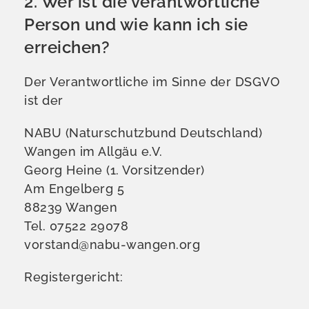
2. Wer ist die verantwortliche
Person und wie kann ich sie
erreichen?
Der Verantwortliche im Sinne der DSGVO
ist der
NABU (Naturschutzbund Deutschland)
Wangen im Allgäu e.V.
Georg Heine (1. Vorsitzender)
Am Engelberg 5
88239 Wangen
Tel. 07522 29078
vorstand@nabu-wangen.org
Registergericht: