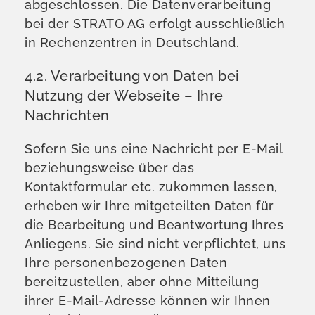
abgeschlossen. Die Datenverarbeitung
bei der STRATO AG erfolgt ausschließlich
in Rechenzentren in Deutschland.
4.2. Verarbeitung von Daten bei
Nutzung der Webseite – Ihre
Nachrichten
Sofern Sie uns eine Nachricht per E-Mail
beziehungsweise über das
Kontaktformular etc. zukommen lassen,
erheben wir Ihre mitgeteilten Daten für
die Bearbeitung und Beantwortung Ihres
Anliegens. Sie sind nicht verpflichtet, uns
Ihre personenbezogenen Daten
bereitzustellen, aber ohne Mitteilung
ihrer E-Mail-Adresse können wir Ihnen