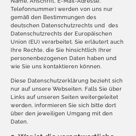
Name, Anschrift, E-Mail-Adresse,
Telefonnummer) werden von uns nur
gemäß den Bestimmungen des
deutschen Datenschutzrechts und des
Datenschutzrechts der Europäischen
Union (EU) verarbeitet. Sie erläutert auch
Ihre Rechte, die Sie hinsichtlich Ihrer
personenbezogenen Daten haben und
wie Sie uns kontaktieren können.
Diese Datenschutzerklärung bezieht sich
nur auf unsere Webseiten. Falls Sie über
Links auf unseren Seiten weitergeleitet
werden, informieren Sie sich bitte dort
über den jeweiligen Umgang mit den
Daten.