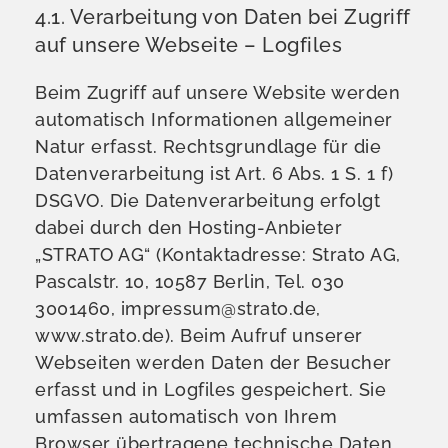
4.1. Verarbeitung von Daten bei Zugriff
auf unsere Webseite – Logfiles
Beim Zugriff auf unsere Website werden
automatisch Informationen allgemeiner
Natur erfasst. Rechtsgrundlage für die
Datenverarbeitung ist Art. 6 Abs. 1 S. 1 f)
DSGVO.
Die Datenverarbeitung erfolgt
dabei durch den Hosting-Anbieter
„STRATO AG“ (Kontaktadresse: Strato AG,
Pascalstr. 10, 10587 Berlin, Tel. 030
3001460, impressum@strato.de,
www.strato.de). Beim Aufruf unserer
Webseiten werden Daten der Besucher
erfasst und in Logfiles gespeichert. Sie
umfassen automatisch von Ihrem
Browser übertragene technische Daten