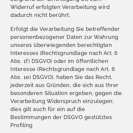
Widerruf erfolgten Verarbeitung wird
dadurch nicht berührt.
Erfolgt die Verarbeitung Sie betreffender
personenbezogener Daten zur Wahrung
unseres überwiegenden berechtigten
Interesses (Rechtsgrundlage nach Art. 6
Abs. 1f) DSGVO) oder im öffentlichen
Interesse (Rechtsgrundlage nach Art. 6
Abs. 1e) DSGVO), haben Sie das Recht,
jederzeit aus Gründen, die sich aus Ihrer
besonderen Situation ergeben, gegen die
Verarbeitung Widerspruch einzulegen;
dies gilt auch für ein auf die
Bestimmungen der DSGVO gestütztes
Profiling