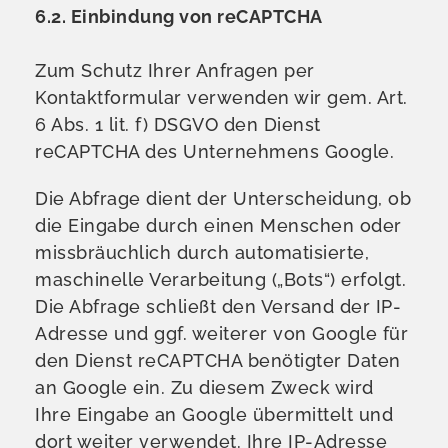
6.2. Einbindung von reCAPTCHA
Zum Schutz Ihrer Anfragen per
Kontaktformular verwenden wir gem. Art.
6 Abs. 1 lit. f) DSGVO den Dienst
reCAPTCHA des Unternehmens Google.
Die Abfrage dient der Unterscheidung, ob
die Eingabe durch einen Menschen oder
missbräuchlich durch automatisierte,
maschinelle Verarbeitung („Bots“) erfolgt.
Die Abfrage schließt den Versand der IP-
Adresse und ggf. weiterer von Google für
den Dienst reCAPTCHA benötigter Daten
an Google ein. Zu diesem Zweck wird
Ihre Eingabe an Google übermittelt und
dort weiter verwendet. Ihre IP-Adresse