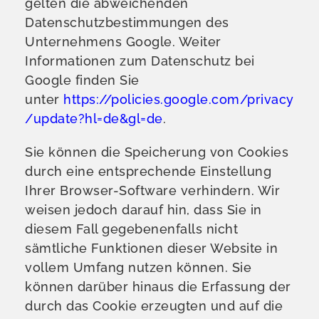
gelten die abweichenden
Datenschutzbestimmungen des
Unternehmens Google. Weiter
Informationen zum Datenschutz bei
Google finden Sie
unter
https://policies.google.com/privacy
/update?hl=de&gl=de
.
Sie können die Speicherung von Cookies
durch eine entsprechende Einstellung
Ihrer Browser-Software verhindern. Wir
weisen jedoch darauf hin, dass Sie in
diesem Fall gegebenenfalls nicht
sämtliche Funktionen dieser Website in
vollem Umfang nutzen können. Sie
können darüber hinaus die Erfassung der
durch das Cookie erzeugten und auf die