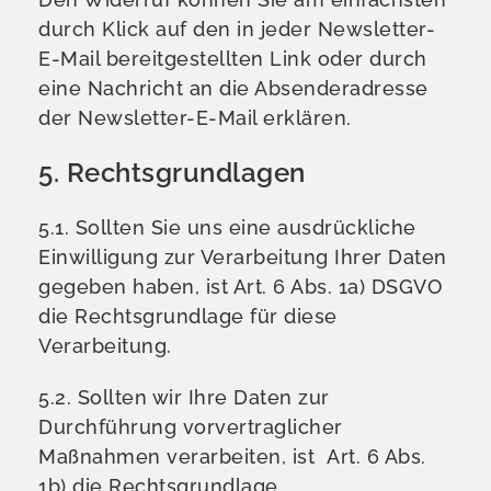
durch Klick auf den in jeder Newsletter-
E-Mail bereitgestellten Link oder durch
eine Nachricht an die Absenderadresse
der Newsletter-E-Mail erklären.
5. Rechtsgrundlagen
5.1. Sollten Sie uns eine ausdrückliche
Einwilligung zur Verarbeitung Ihrer Daten
gegeben haben, ist Art. 6 Abs. 1a) DSGVO
die Rechtsgrundlage für diese
Verarbeitung.
5.2. Sollten wir Ihre Daten zur
Durchführung vorvertraglicher
Maßnahmen verarbeiten, ist Art. 6 Abs.
1b) die Rechtsgrundlage.