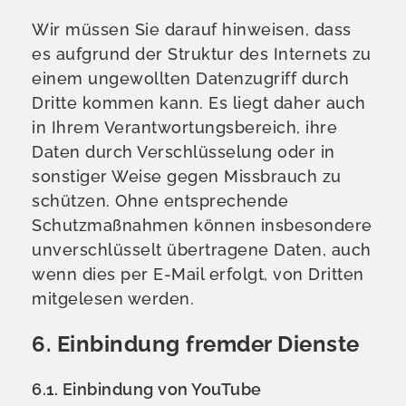
Wir müssen Sie darauf hinweisen, dass
es aufgrund der Struktur des Internets zu
einem ungewollten Datenzugriff durch
Dritte kommen kann. Es liegt daher auch
in Ihrem Verantwortungsbereich, ihre
Daten durch Verschlüsselung oder in
sonstiger Weise gegen Missbrauch zu
schützen. Ohne entsprechende
Schutzmaßnahmen können insbesondere
unverschlüsselt übertragene Daten, auch
wenn dies per E-Mail erfolgt, von Dritten
mitgelesen werden.
6. Einbindung fremder Dienste
6.1. Einbindung von YouTube