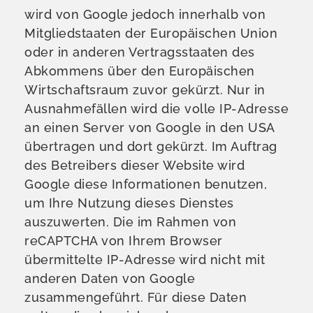
wird von Google jedoch innerhalb von
Mitgliedstaaten der Europäischen Union
oder in anderen Vertragsstaaten des
Abkommens über den Europäischen
Wirtschaftsraum zuvor gekürzt. Nur in
Ausnahmefällen wird die volle IP-Adresse
an einen Server von Google in den USA
übertragen und dort gekürzt. Im Auftrag
des Betreibers dieser Website wird
Google diese Informationen benutzen,
um Ihre Nutzung dieses Dienstes
auszuwerten. Die im Rahmen von
reCAPTCHA von Ihrem Browser
übermittelte IP-Adresse wird nicht mit
anderen Daten von Google
zusammengeführt. Für diese Daten