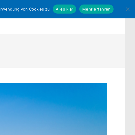
Verwendung von Cookies zu
Alles klar
Mehr erfahren