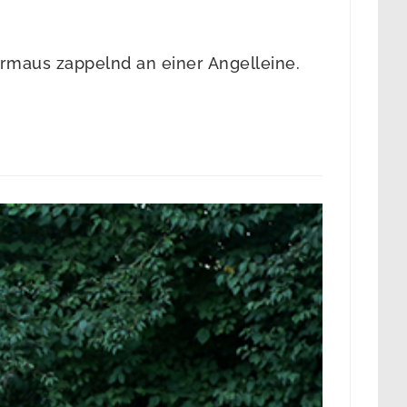
ermaus zappelnd an einer Angelleine.