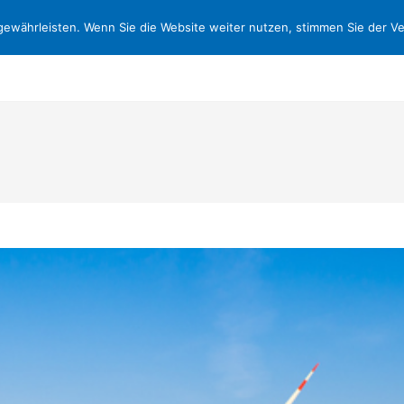
ewährleisten. Wenn Sie die Website weiter nutzen, stimmen Sie der 