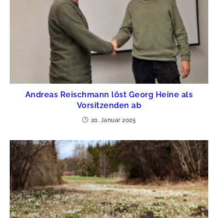
Andreas Reischmann löst Georg Heine als
Vorsitzenden ab
20. Januar 2025