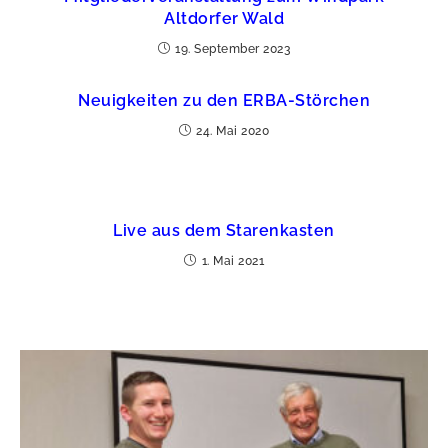
Altdorfer Wald
19. September 2023
Neuigkeiten zu den ERBA-Störchen
24. Mai 2020
Live aus dem Starenkasten
1. Mai 2021