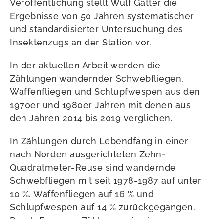
Veröffentlichung stellt Wulf Gatter die
Ergebnisse von 50 Jahren systematischer
und standardisierter Untersuchung des
Insektenzugs an der Station vor.
In der aktuellen Arbeit werden die
Zählungen wandernder Schwebfliegen,
Waffenfliegen und Schlupfwespen aus den
1970er und 1980er Jahren mit denen aus
den Jahren 2014 bis 2019 verglichen.
In Zählungen durch Lebendfang in einer
nach Norden ausgerichteten Zehn-
Quadratmeter-Reuse sind wandernde
Schwebfliegen mit seit 1978-1987 auf unter
10 %, Waffenfliegen auf 16 % und
Schlupfwespen auf 14 % zurückgegangen.