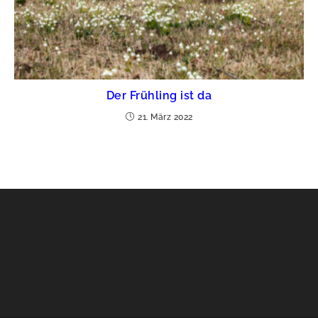
Der Frühling ist da
21. März 2022