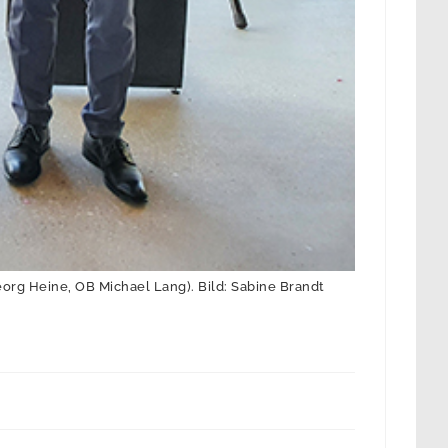
org Heine, OB Michael Lang). Bild: Sabine Brandt