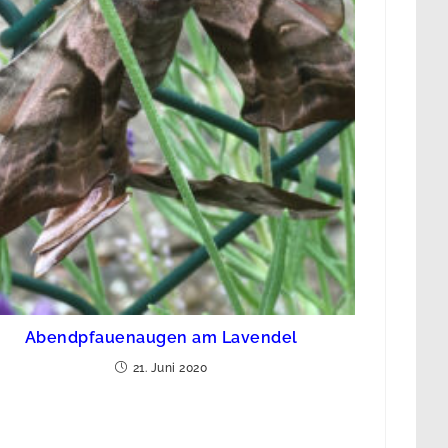
Abendpfauenaugen am Lavendel
21. Juni 2020