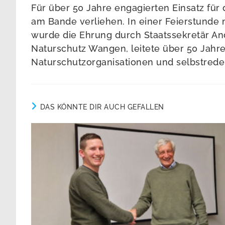
Für über 50 Jahre engagierten Einsatz fü
am Bande verliehen. In einer Feierstunde 
wurde die Ehrung durch Staatssekretär 
Naturschutz Wangen, leitete über 50 Jahr
Naturschutzorganisationen und selbstrede
DAS KÖNNTE DIR AUCH GEFALLEN