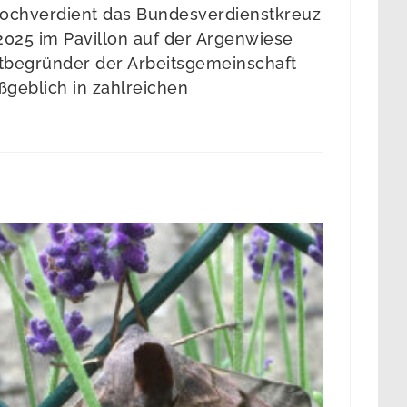
hochverdient das Bundesverdienstkreuz
2025 im Pavillon auf der Argenwiese
begründer der Arbeitsgemeinschaft
geblich in zahlreichen