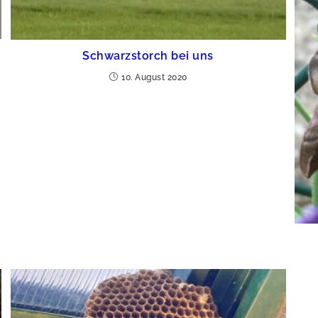
Schwarzstorch bei uns
10. August 2020