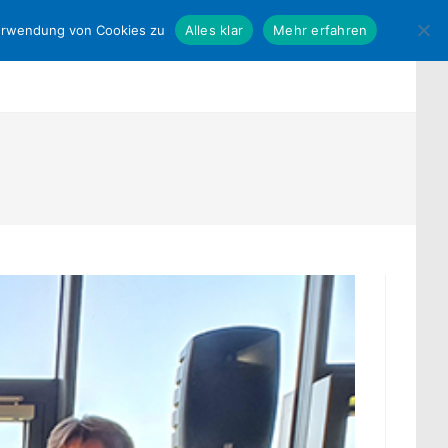
Verwendung von Cookies zu
Alles klar
Mehr erfahren