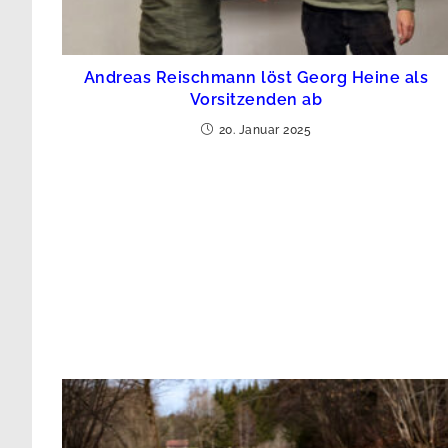
Andreas Reischmann löst Georg Heine als
Vorsitzenden ab
20. Januar 2025